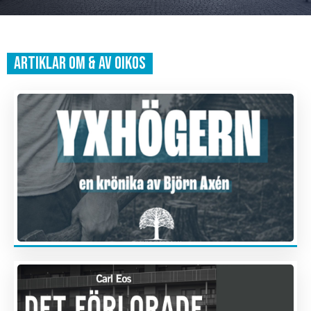
ARTIKLAR OM & AV OIKOS