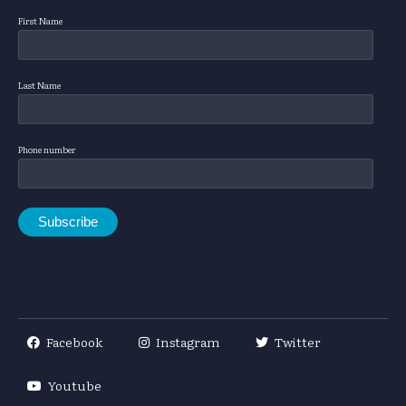
First Name
Last Name
Phone number
Facebook
Instagram
Twitter
Youtube