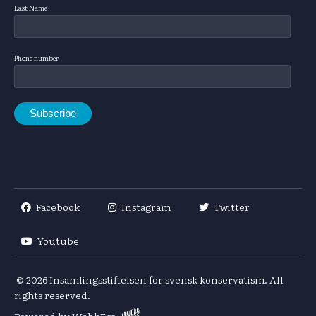
Last Name
Phone number
Facebook
Instagram
Twitter
Youtube
© 2026
Insamlingsstiftelsen för svensk konservatism. All
rights reserved.