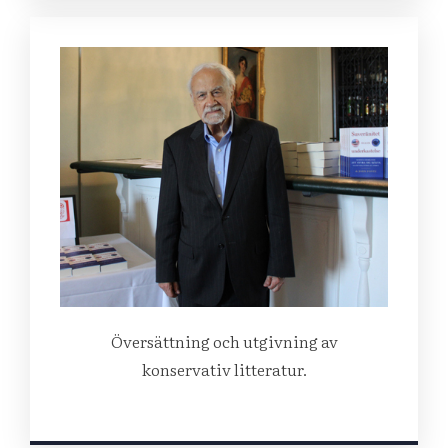
Översättning och utgivning av
konservativ litteratur.