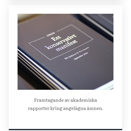
Framtagande av akademiska
rapporter kring angelägna ämnen.