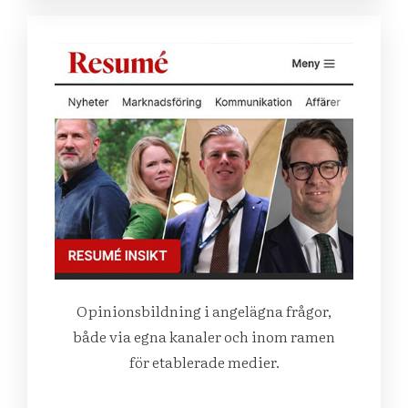
Opinionsbildning i angelägna frågor,
både via egna kanaler och inom ramen
för etablerade medier.