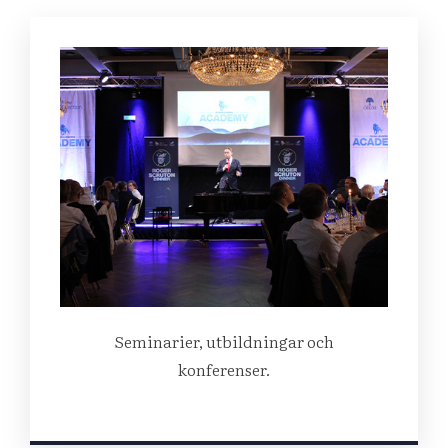
Seminarier, utbildningar och
konferenser.