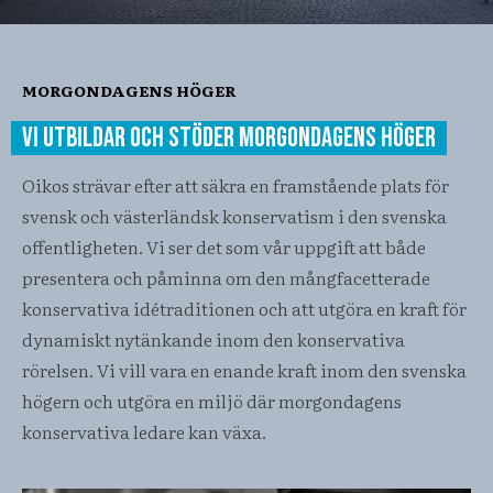
MORGONDAGENS HÖGER
VI UTBILDAR OCH STÖDER MORGONDAGENS HÖGER
Oikos strävar efter att säkra en framstående plats för
svensk och västerländsk konservatism i den svenska
offentligheten. Vi ser det som vår uppgift att både
presentera och påminna om den mångfacetterade
konservativa idétraditionen och att utgöra en kraft för
dynamiskt nytänkande inom den konservativa
rörelsen. Vi vill vara en enande kraft inom den svenska
högern och utgöra en miljö där morgondagens
konservativa ledare kan växa.