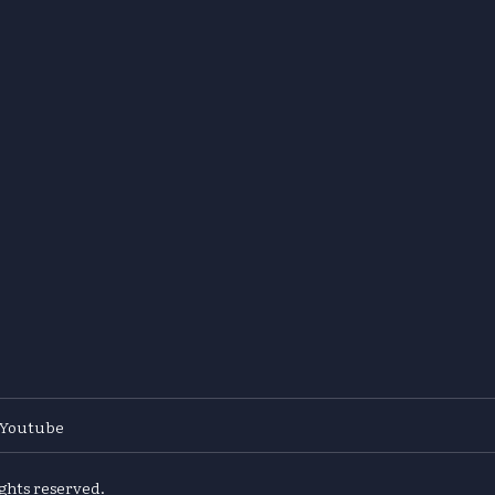
Youtube
ights reserved.