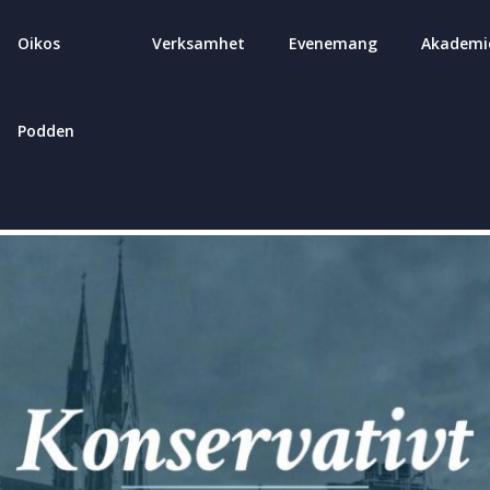
Oikos
Verksamhet
Evenemang
Akademi
Podden