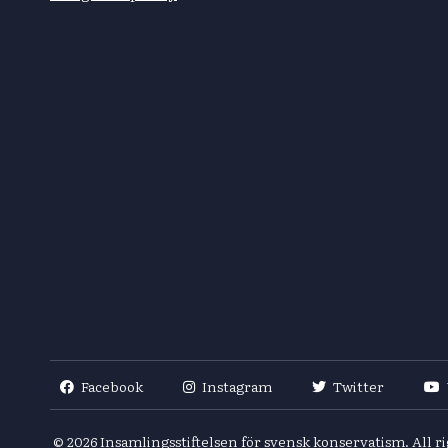
Facebook
Instagram
Twitter
© 2026
Insamlingsstiftelsen för svensk konservatism. All r