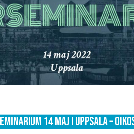
eminarium 14 maj i Uppsala – Oiko