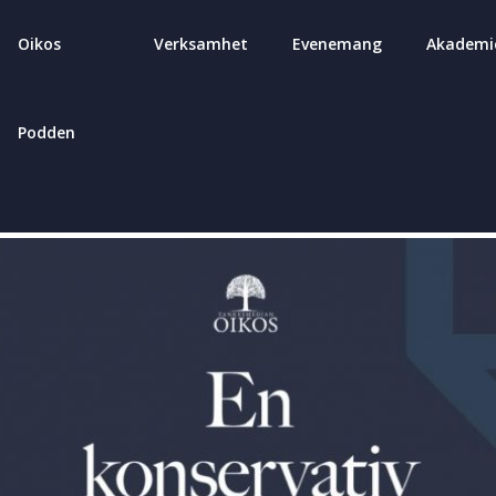
Oikos
Verksamhet
Evenemang
Akademi
Podden