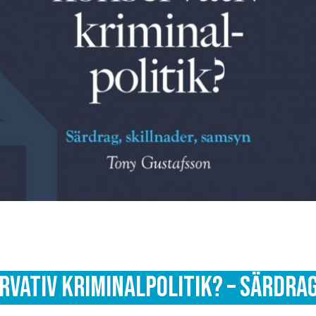
rvativ kriminalpolitik? – särdrag