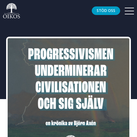
STÖD OSS