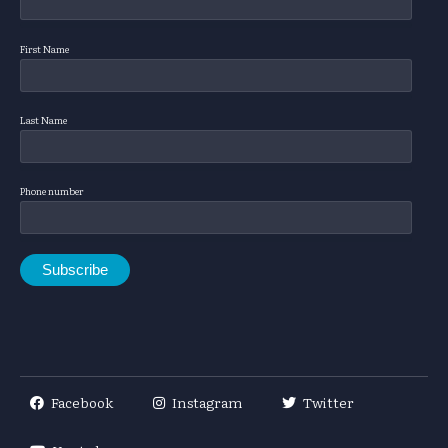
First Name
Last Name
Phone number
Facebook
Instagram
Twitter